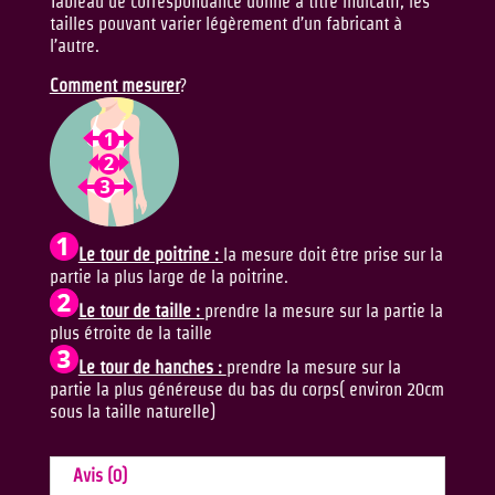
Tableau de correspondance donné à titre indicatif, les
tailles pouvant varier légèrement d’un fabricant à
l’autre.
Comment mesurer
?
Le tour de poitrine :
la mesure doit être prise sur la
partie la plus large de la poitrine.
Le tour de taille :
prendre la mesure sur la partie la
plus étroite de la taille
Le tour de hanches :
prendre la mesure sur la
partie la plus généreuse du bas du corps( environ 20cm
sous la taille naturelle)
Avis (0)