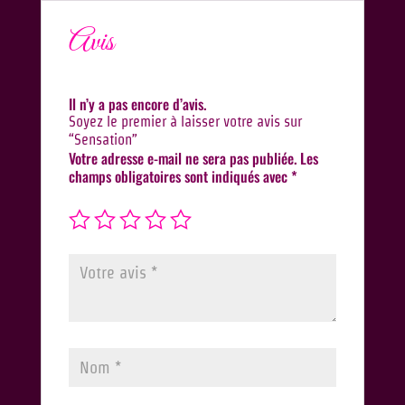
Avis
Il n’y a pas encore d’avis.
Soyez le premier à laisser votre avis sur
“Sensation”
Votre adresse e-mail ne sera pas publiée.
Les
champs obligatoires sont indiqués avec
*