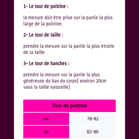
1- Le tour de poitrine :
la mesure doit être prise sur la partie la plus
large de la poitrine.
2- Le tour de taille :
prendre la mesure sur la partie la plus étroite
de la taille
3- Le tour de hanches :
prendre la mesure sur la partie la plus
généreuse du bas du corps( environ 20cm
sous la taille naturelle)
Tour de poitrine
78-82
34
82-86
36