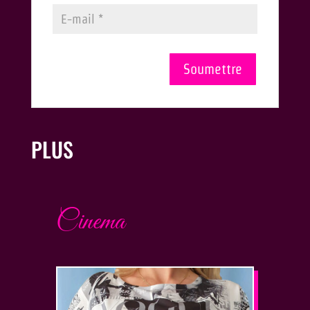
PLUS
Cinema