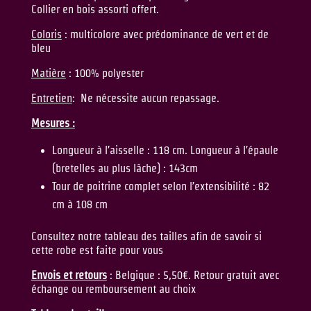
Collier en bois assorti offert.
Coloris
: multicolore avec prédominance de vert et de
bleu
Matière
: 100% polyester
Entretien
: Ne nécessite aucun repassage.
Mesures :
Longueur à l’aisselle : 118 cm. Longueur à l’épaule
(bretelles au plus lâche) : 143cm
Tour de poitrine complet selon l’extensibilité : 82
cm à 108 cm
Consultez notre tableau des tailles afin de savoir si
cette robe est faite pour vous
Envois et retours
: Belgique : 5,50€. Retour gratuit avec
échange ou remboursement au choix