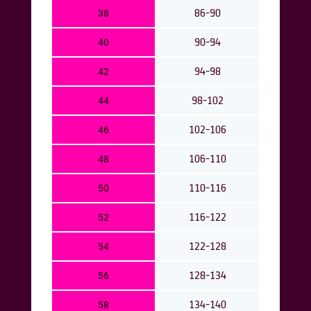
86-90
38
90-94
40
94-98
42
98-102
44
102-106
46
106-110
48
110-116
50
116-122
52
122-128
54
128-134
56
134-140
58