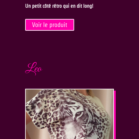
Un petit côté rétro qui en dit long!
Voir le produit
Leo