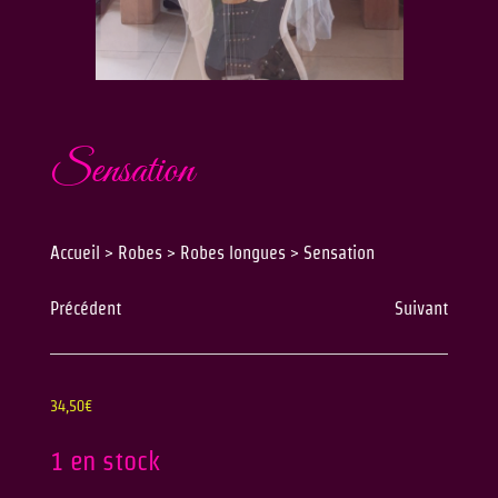
Sensation
Accueil
>
Robes
>
Robes longues
>
Sensation
Précédent
Suivant
34,50
€
1 en stock