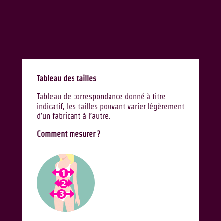
Tableau des tailles
Tableau de correspondance donné à titre
indicatif, les tailles pouvant varier légèrement
d’un fabricant à l’autre.
Comment mesurer ?