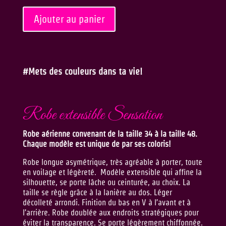
quantité
Ajouter au panier
de
Sensation
#Mets des couleurs dans ta vie!
Robe extensible Sensation
Robe aérienne convenant de la taille 34 à la taille 48.
Chaque modèle est unique de par ses coloris!
Robe longue asymétrique, très agréable à porter, toute
en voilage et légèreté. Modèle extensible qui affine la
silhouette, se porte lâche ou ceinturée, au choix. La
taille se règle grâce à la lanière au dos. Léger
décolleté arrondi. Finition du bas en V à l’avant et à
l’arrière. Robe doublée aux endroits stratégiques pour
éviter la transparence. Se porte légèrement chiffonnée.