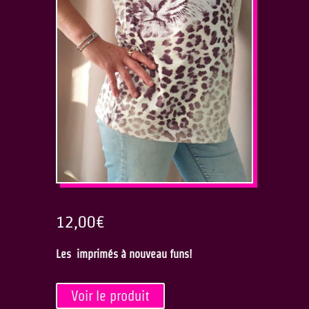
12,00
€
Les imprimés à nouveau funs!
Voir le produit