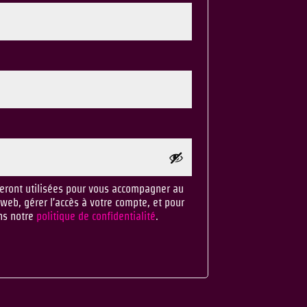
eront utilisées pour vous accompagner au
 web, gérer l’accès à votre compte, et pour
ans notre
politique de confidentialité
.