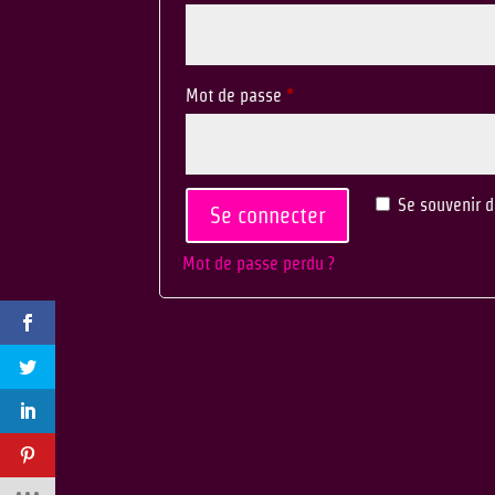
Mot de passe
*
Se souvenir 
Se connecter
Mot de passe perdu ?