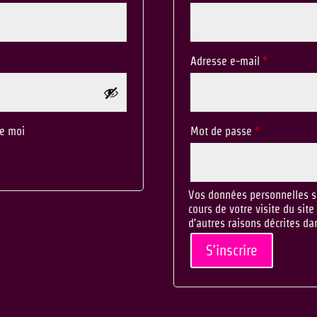
Adresse e-mail
*
de moi
Mot de passe
*
Vos données personnelles s
cours de votre visite du site
d’autres raisons décrites d
S’inscrire