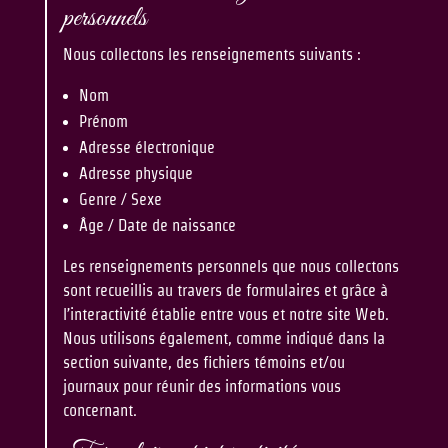
personnels
Nous collectons les renseignements suivants :
Nom
Prénom
Adresse électronique
Adresse physique
Genre / Sexe
Âge / Date de naissance
Les renseignements personnels que nous collectons
sont recueillis au travers de formulaires et grâce à
l’interactivité établie entre vous et notre site Web.
Nous utilisons également, comme indiqué dans la
section suivante, des fichiers témoins et/ou
journaux pour réunir des informations vous
concernant.