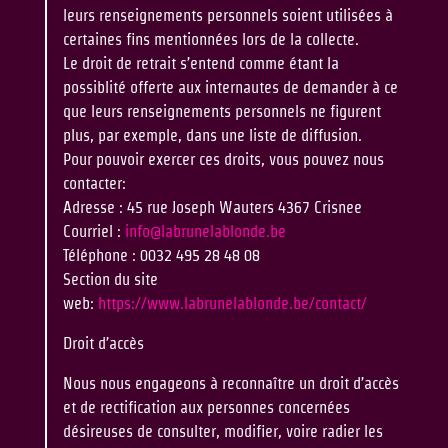
leurs renseignements personnels soient utilisées à
certaines fins mentionnées lors de la collecte.
Le droit de retrait s’entend comme étant la
possiblité offerte aux internautes de demander à ce
que leurs renseignements personnels ne figurent
plus, par exemple, dans une liste de diffusion.
Pour pouvoir exercer ces droits, vous pouvez nous
contacter:
Adresse :
45 rue Joseph Wauters 4367 Crisnee
Courriel :
info@labrunelablonde.be
Téléphone : 0032 495 28 48 08
Section du site
web:
https://www.labrunelablonde.be/contact/
Droit d’accès
Nous nous engageons à reconnaître un droit d’accès
et de rectification aux personnes concernées
désireuses de consulter, modifier, voire radier les