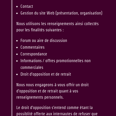
Contact
Gestion du site Web (présentation, organisation)
Nous utilisons les renseignements ainsi collectés
pour les finalités suivantes :
Forum ou aire de discussion
Commentaires
Correspondance
Informations / offres promotionnelles non
commerciales
Droit d’opposition et de retrait
Nous nous engageons à vous offrir un droit
d’opposition et de retrait quant à vos
renseignements personnels.
Le droit d’opposition s’entend comme étant la
possiblité offerte aux internautes de refuser que