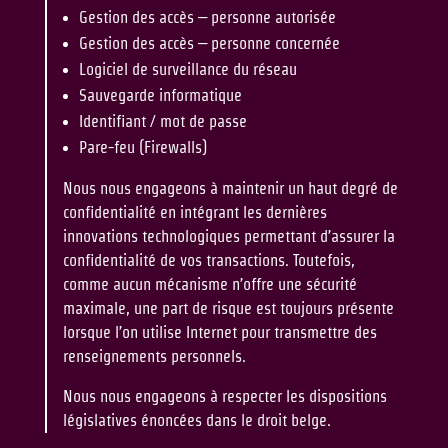
Gestion des accès – personne autorisée
Gestion des accès – personne concernée
Logiciel de surveillance du réseau
Sauvegarde informatique
Identifiant / mot de passe
Pare-feu (Firewalls)
Nous nous engageons à maintenir un haut degré de
confidentialité en intégrant les dernières
innovations technologiques permettant d’assurer la
confidentialité de vos transactions. Toutefois,
comme aucun mécanisme n’offre une sécurité
maximale, une part de risque est toujours présente
lorsque l’on utilise Internet pour transmettre des
renseignements personnels.
Nous nous engageons à respecter les dispositions
législatives énoncées dans le droit belge.