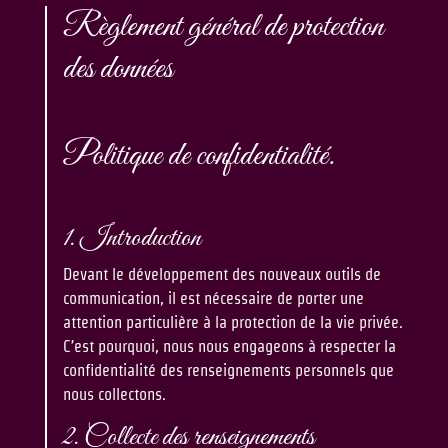
Règlement général de protection
des données
Politique de confidentialité.
1. Introduction
Devant le développement des nouveaux outils de
communication, il est nécessaire de porter une
attention particulière à la protection de la vie privée.
C’est pourquoi, nous nous engageons à respecter la
confidentialité des renseignements personnels que
nous collectons.
2. Collecte des renseignements