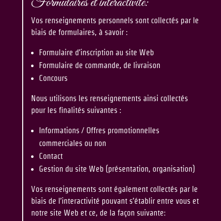
Formulaires et interactivité:
Vos renseignements personnels sont collectés par le
biais de formulaires, à savoir :
Formulaire d’inscription au site Web
Formulaire de commande, de livraison
Concours
Nous utilisons les renseignements ainsi collectés
pour les finalités suivantes :
Informations / Offres promotionnelles
commerciales ou non
Contact
Gestion du site Web (présentation, organisation)
Vos renseignements sont également collectés par le
biais de l’interactivité pouvant s’établir entre vous et
notre site Web et ce, de la façon suivante: