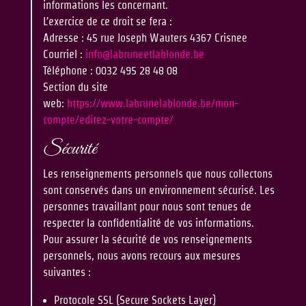
informations les concernant.
L’exercice de ce droit se fera :
Adresse :
45 rue Joseph Wauters 4367 Crisnee
Courriel :
info@labruneetlablonde.be
Téléphone : 0032 495 28 48 08
Section du site
web:
https://www.labrunelablonde.be/mon-
compte/editez-votre-compte/
Sécurité
Les renseignements personnels que nous collectons
sont conservés dans un environnement sécurisé. Les
personnes travaillant pour nous sont tenues de
respecter la confidentialité de vos informations.
Pour assurer la sécurité de vos renseignements
personnels, nous avons recours aux mesures
suivantes :
Protocole SSL (Secure Sockets Layer)