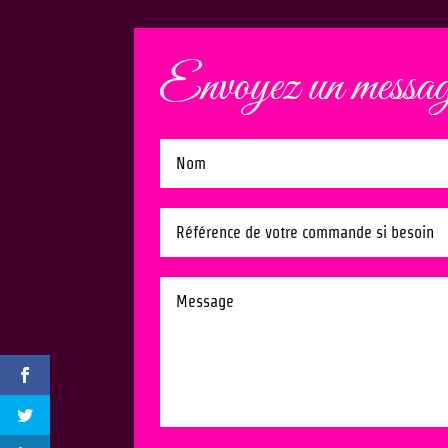
Envoyez un messa