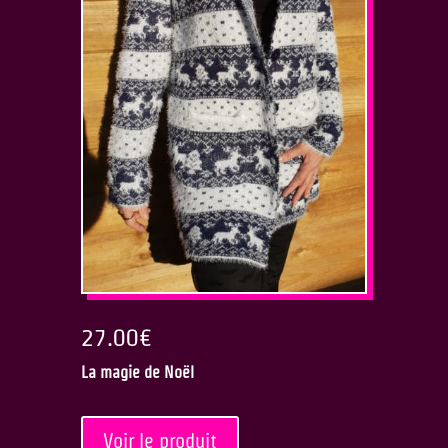
27.00
€
La magie de Noël
Voir le produit